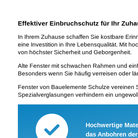
Effektiver Einbruchschutz für Ihr Zu
In Ihrem Zuhause schaffen Sie kostbare Erin
eine Investition in Ihre Lebensqualität. Mit
von höchster Sicherheit und Geborgenheit.
Alte Fenster mit schwachen Rahmen und einf
Besonders wenn Sie häufig verreisen oder län
Fenster von Bauelemente Schulze vereinen S
Spezialverglasungen verhindern ein ungewollt
Hochwertige Mate
das Anbohren der