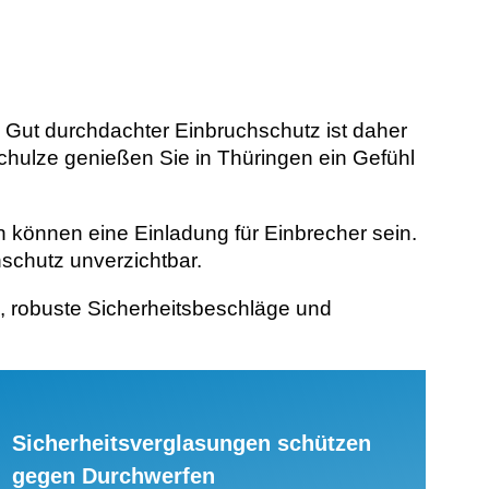
 Gut durchdachter Einbruchschutz ist daher
Schulze genießen Sie in Thüringen ein Gefühl
können eine Einladung für Einbrecher sein.
hschutz unverzichtbar.
, robuste Sicherheitsbeschläge und
Sicherheitsverglasungen schützen
gegen Durchwerfen