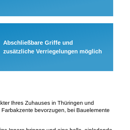
Abschließbare Griffe und
zusätzliche Verriegelungen möglich
akter Ihres Zuhauses in Thüringen und
le Farbakzente bevorzugen, bei Bauelemente