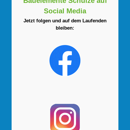
Bauelemente Schulze auf
Social Media
Jetzt folgen und auf dem Laufenden
bleiben: