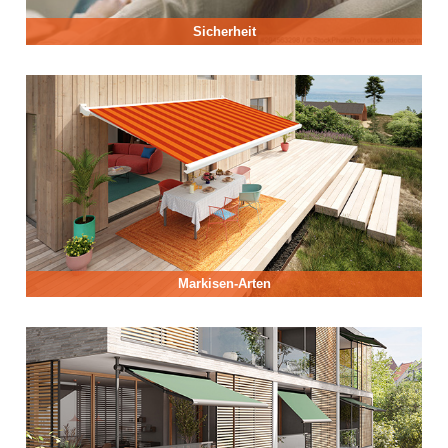
Sicherheit
Markisen-Arten