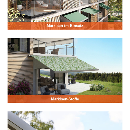
Markisen im Einsatz
Markisen-Stoffe