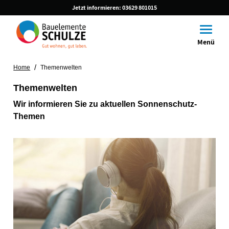
Jetzt informieren:
03629 801015
Toggle
Menü
/
Home
Themenwelten
Themenwelten
Wir informieren Sie zu aktuellen Sonnenschutz-
Themen