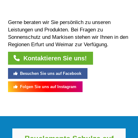
Gerne beraten wir Sie persönlich zu unseren
Leistungen und Produkten. Bei Fragen zu
Sonnenschutz und Markisen stehen wir Ihnen in den
Regionen Erfurt und Weimar zur Verfügung.
Kontaktieren Sie uns!
Besuchen Sie uns auf Facebook
Folgen Sie uns auf Instagram